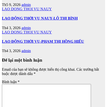
Th5 9, 2026
admin
LAO DONG THOI VU NAUY
LAO ĐỘNG THỜI VỤ NAUY-LÔ THỊ BÌNH
Th4 3, 2026
admin
LAO DONG THOI VU NAUY
LAO ĐỘNG THỜI VỤ-PHẠM THỊ HỒNG HIẾU
Th4 3, 2026
admin
Để lại một bình luận
Email của bạn sẽ không được hiển thị công khai.
Các trường bắt
buộc được đánh dấu
*
Bình luận
*