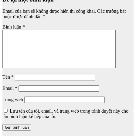
Email của bạn sẽ không được hiển thị công khai.
Các trường bắt
buộc được đánh dấu
*
Bình luận
*
Tên
*
Email
*
Trang web
Lưu tên của tôi, email, và trang web trong trình duyệt này cho
lần bình luận kế tiếp của tôi.