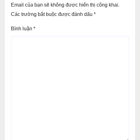
Email của bạn sẽ không được hiển thị công khai.
Các trường bắt buộc được đánh dấu
*
Bình luận
*