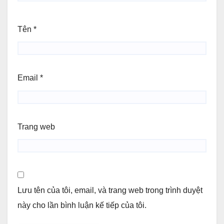
Tên
*
Email
*
Trang web
Lưu tên của tôi, email, và trang web trong trình duyệt
này cho lần bình luận kế tiếp của tôi.