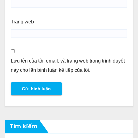
Trang web
Lưu tên của tôi, email, và trang web trong trình duyệt
này cho lần bình luận kế tiếp của tôi.
Tìm kiếm