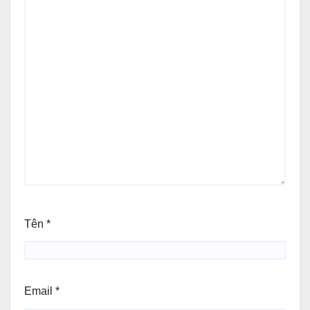
Tên
*
Email
*