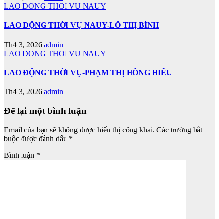
LAO DONG THOI VU NAUY
LAO ĐỘNG THỜI VỤ NAUY-LÔ THỊ BÌNH
Th4 3, 2026
admin
LAO DONG THOI VU NAUY
LAO ĐỘNG THỜI VỤ-PHẠM THỊ HỒNG HIẾU
Th4 3, 2026
admin
Để lại một bình luận
Email của bạn sẽ không được hiển thị công khai.
Các trường bắt
buộc được đánh dấu
*
Bình luận
*