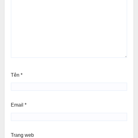
Tên
*
Email
*
Trang web