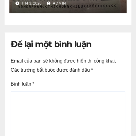
TH4 3, 2026
ADMIN
Để lại một bình luận
Email của bạn sẽ không được hiển thị công khai.
Các trường bắt buộc được đánh dấu
*
Bình luận
*