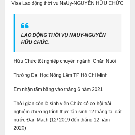
Visa Lao động thời vụ NaUy-NGUYỄN HỮU CHỨC
LAO ĐỘNG THỜI VỤ NAUY-NGUYỄN
HỮU CHỨC.
Hữu Chức tốt nghiệp chuyên ngành: Chăn Nuôi
Trường Đại Học Nông Lâm TP Hồ Chí Minh
Em nhận tấm bằng vào tháng 6 năm 2021
Thời gian còn là sinh viên Chức có cơ hội trải
nghiệm chương trình thực tập sinh 12 tháng tại đất
nước Đan Mạch (12/ 2019 đến tháng 12 năm
2020)