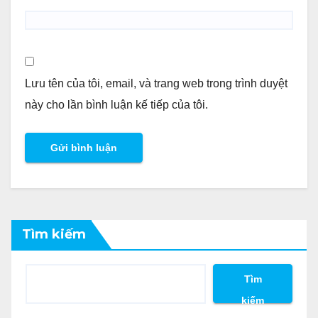
Lưu tên của tôi, email, và trang web trong trình duyệt
này cho lần bình luận kế tiếp của tôi.
Tìm kiếm
Tìm
kiếm