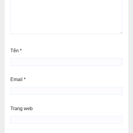
Tên
*
Email
*
Trang web