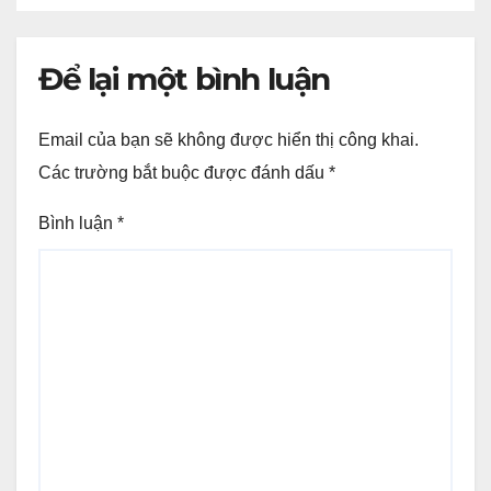
Để lại một bình luận
Email của bạn sẽ không được hiển thị công khai.
Các trường bắt buộc được đánh dấu
*
Bình luận
*