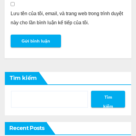
Lưu tên của tôi, email, và trang web trong trình duyệt
này cho lần bình luận kế tiếp của tôi.
Tìm kiếm
Tìm
kiếm
Recent Posts