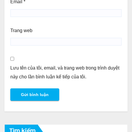
Email
*
Trang web
Lưu tên của tôi, email, và trang web trong trình duyệt
này cho lần bình luận kế tiếp của tôi.
Tìm kiếm