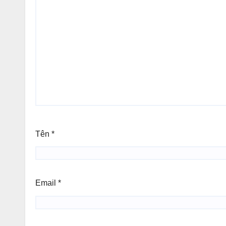
Tên
*
Email
*