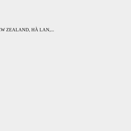
W ZEALAND, HÀ LAN,...