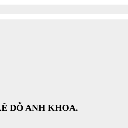
LÊ ĐỖ ANH KHOA.