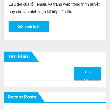
Lưu tên của tôi, email, và trang web trong trình duyệt
này cho lần bình luận kế tiếp của tôi.
Tìm kiếm
Tìm
kiếm
Recent Posts