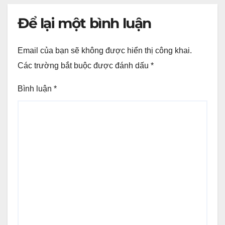
Để lại một bình luận
Email của bạn sẽ không được hiển thị công khai.
Các trường bắt buộc được đánh dấu
*
Bình luận
*