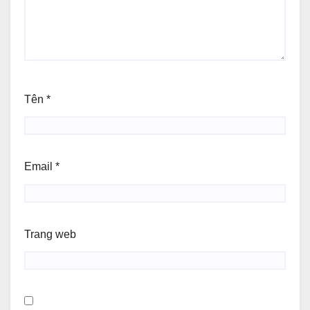
Tên
*
Email
*
Trang web