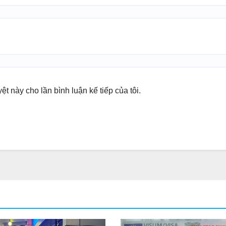
yệt này cho lần bình luận kế tiếp của tôi.