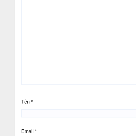
Tên
*
Email
*